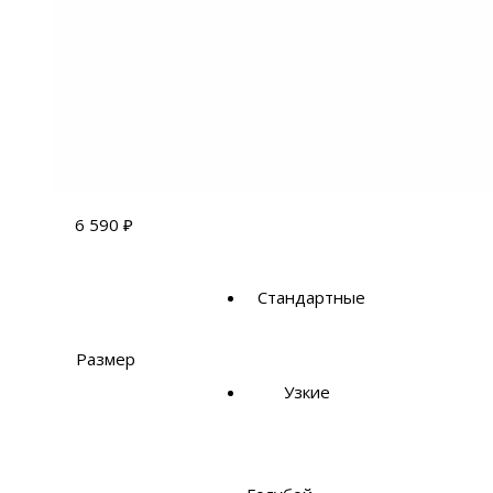
6 590
₽
Стандартные
Размер
Узкие