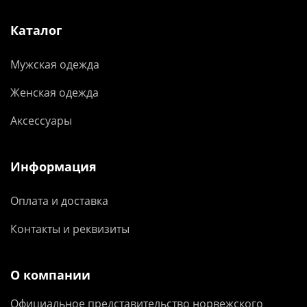
Каталог
Мужская одежда
Женская одежда
Аксессуары
Информация
Оплата и доставка
Контакты и реквизиты
О компании
Официальное представительство норвежского