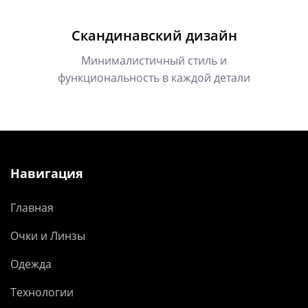
Скандинавский дизайн
Минималистичный стиль и
функциональность в каждой детали
Навигация
Главная
Очки и Линзы
Одежда
Технологии