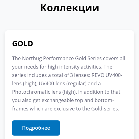
Коллекции
GOLD
The Northug Performance Gold Series covers all
your needs for high intensity activities. The
series includes a total of 3 lenses: REVO UV400-
lens (high), UV400-lens (regular) and a
Photochromatic lens (high). In addition to that
you also get exchangeable top and bottom-
frames which are exclusive to the Gold-series.
Подробнее