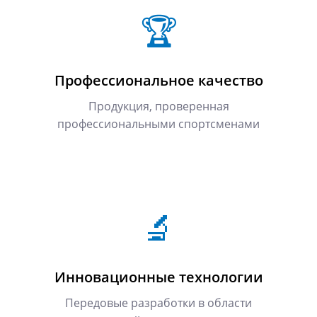
🏆
Профессиональное качество
Продукция, проверенная
профессиональными спортсменами
🔬
Инновационные технологии
Передовые разработки в области