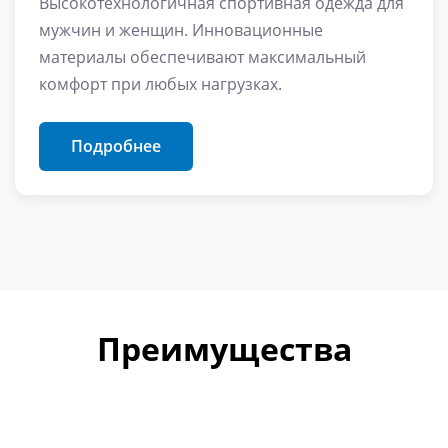
Высокотехнологичная спортивная одежда для
мужчин и женщин. Инновационные
материалы обеспечивают максимальный
комфорт при любых нагрузках.
Подробнее
Преимущества