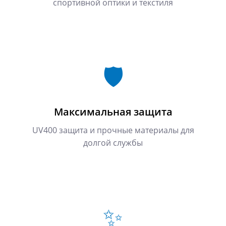
спортивной оптики и текстиля
🛡️
Максимальная защита
UV400 защита и прочные материалы для
долгой службы
✨