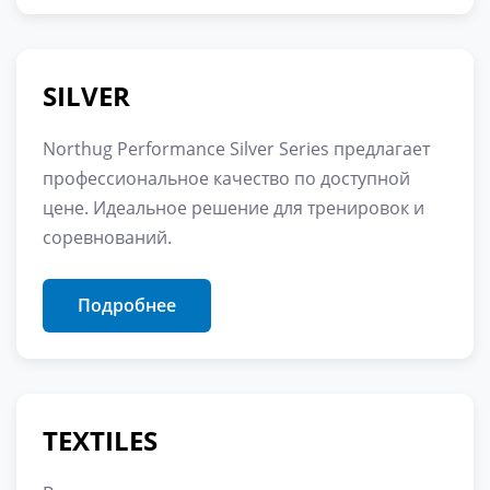
SILVER
Northug Performance Silver Series предлагает
профессиональное качество по доступной
цене. Идеальное решение для тренировок и
соревнований.
Подробнее
TEXTILES