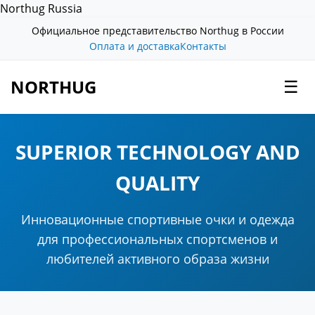
Northug Russia
Официальное представительство Northug в России
Оплата и доставка
Контакты
NORTHUG
☰
SUPERIOR TECHNOLOGY AND
QUALITY
Инновационные спортивные очки и одежда
для профессиональных спортсменов и
любителей активного образа жизни